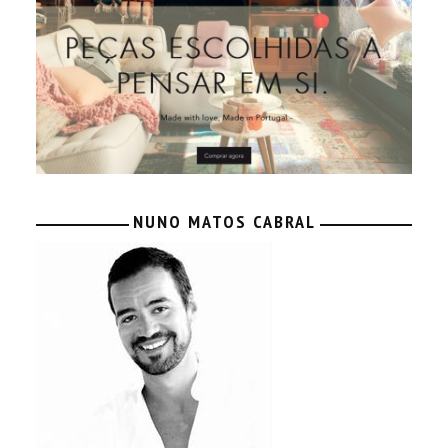
NUNO MATOS CABRAL