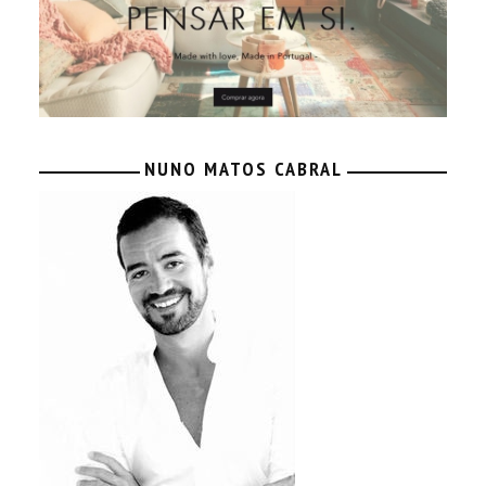
NUNO MATOS CABRAL