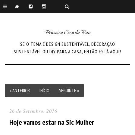
Primeira Casa da Rua
SE O TEMA É DESIGN SUSTENTÁVEL, DECORAÇÃO
SUSTENTÁVEL OU DIY PARA A CASA, ENTÃO ESTÁ AQUI!
« ANTERIOR
INÍCIO
SEGUINTE »
26 de Setembro, 2016
Hoje vamos estar na Sic Mulher