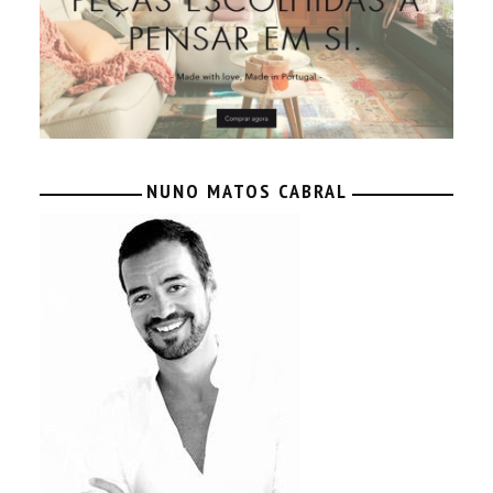
NUNO MATOS CABRAL