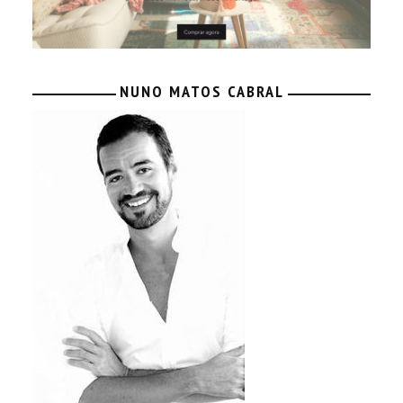
NUNO MATOS CABRAL