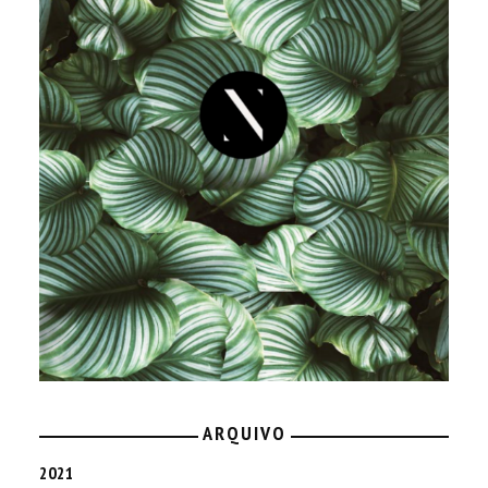
ARQUIVO
2021