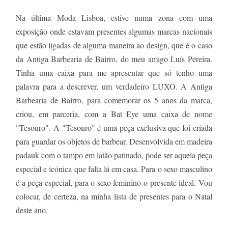
Na última Moda Lisboa, estive numa zona com uma
exposição onde estavam presentes algumas marcas nacionais
que estão ligadas de alguma maneira ao design, que é o caso
da Antiga Barbearia de Bairro, do meu amigo Luís Pereira.
Tinha uma caixa para me apresentar que só tenho uma
palavra para a descrever, um verdadeiro LUXO. A Antiga
Barbearia de Bairro, para comemorar os 5 anos da marca,
criou, em parceria, com a Bat Eye uma caixa de nome
"Tesouro". A "Tesouro" é uma peça exclusiva que foi criada
para guardar os objetos de barbear. Desenvolvida em madeira
padauk com o tampo em latão patinado, pode ser aquela peça
especial e icónica que falta lá em casa. Para o sexo masculino
é a peça especial, para o sexo feminino o presente ideal. Vou
colocar, de certeza, na minha lista de presentes para o Natal
deste ano.