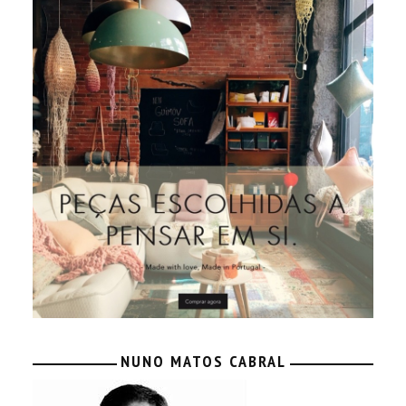
NUNO MATOS CABRAL