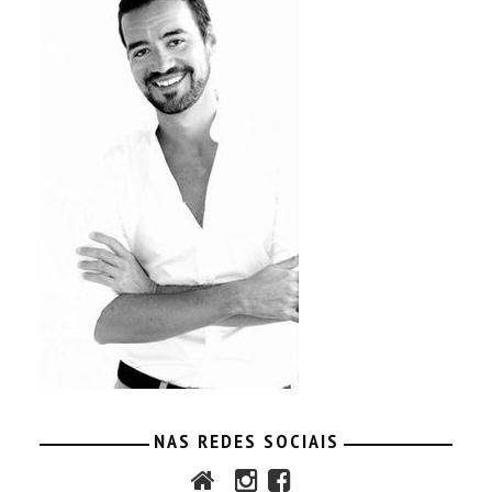
NAS REDES SOCIAIS