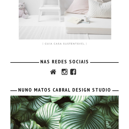
NAS REDES SOCIAIS
NUNO MATOS CABRAL DESIGN STUDIO