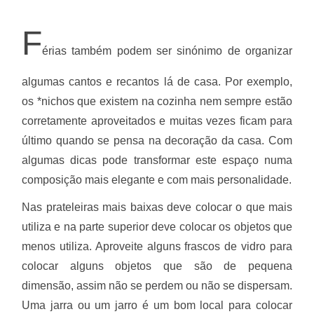
F
é
rias também podem ser sinónimo de organizar
algumas cantos e recantos lá de casa. Por exemplo,
os *nichos
que existem na cozinha nem sempre estão
corretamente aproveitados e muitas vezes ficam para
último quando se pensa na decoração da casa. Com
algumas dicas pode transformar este espaço numa
composição mais elegante e com mais personalidade.
Nas prateleiras mais baixas deve colocar o que mais
utiliza e na parte superior deve colocar os objetos que
menos utiliza. Aproveite alguns frascos de vidro para
colocar alguns objetos que são de pequena
dimensão, assim não se perdem ou não se dispersam.
Uma jarra ou um jarro é um bom local para colocar