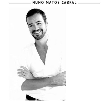
NUNO MATOS CABRAL