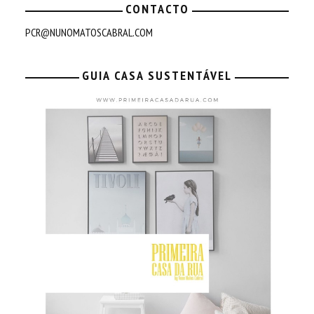
CONTACTO
PCR@NUNOMATOSCABRAL.COM
GUIA CASA SUSTENTÁVEL