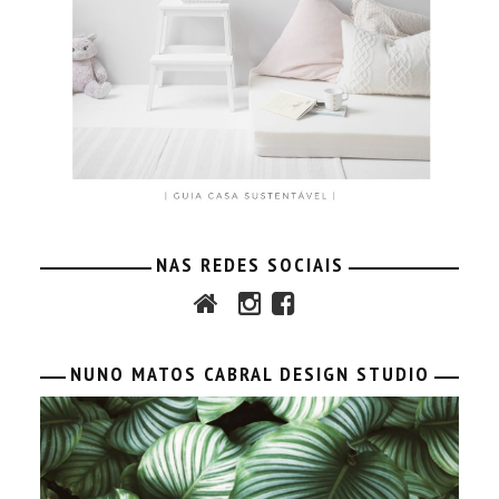
NAS REDES SOCIAIS
NUNO MATOS CABRAL DESIGN STUDIO