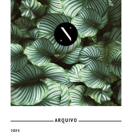
ARQUIVO
2021