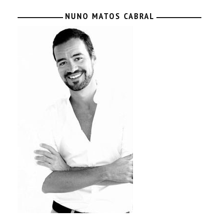
NUNO MATOS CABRAL