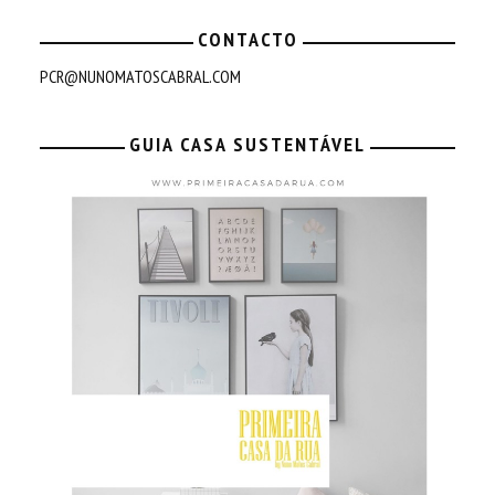
CONTACTO
PCR@NUNOMATOSCABRAL.COM
GUIA CASA SUSTENTÁVEL