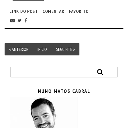
LINK DO POST
COMENTAR
FAVORITO
« ANTERIOR
INÍCIO
SEGUINTE »
NUNO MATOS CABRAL