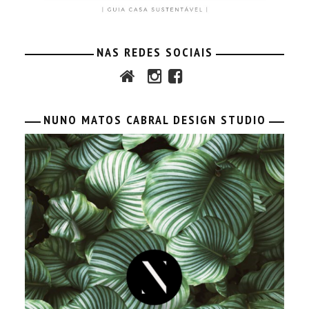
NAS REDES SOCIAIS
NUNO MATOS CABRAL DESIGN STUDIO