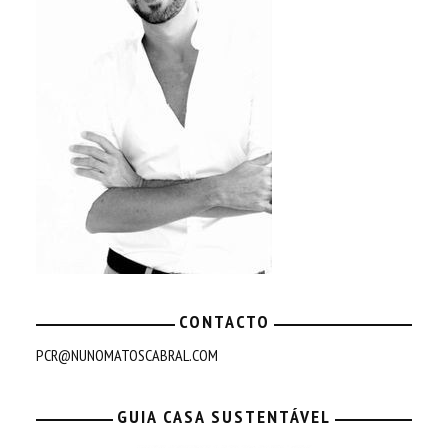
CONTACTO
PCR@NUNOMATOSCABRAL.COM
GUIA CASA SUSTENTÁVEL