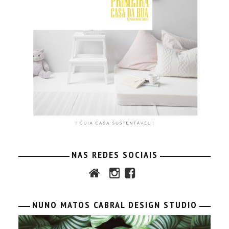
NAS REDES SOCIAIS
NUNO MATOS CABRAL DESIGN STUDIO