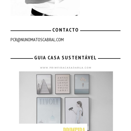
CONTACTO
PCR@NUNOMATOSCABRAL.COM
GUIA CASA SUSTENTÁVEL