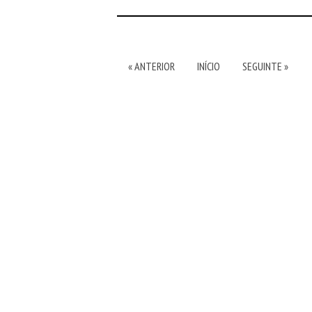
« ANTERIOR
INÍCIO
SEGUINTE »