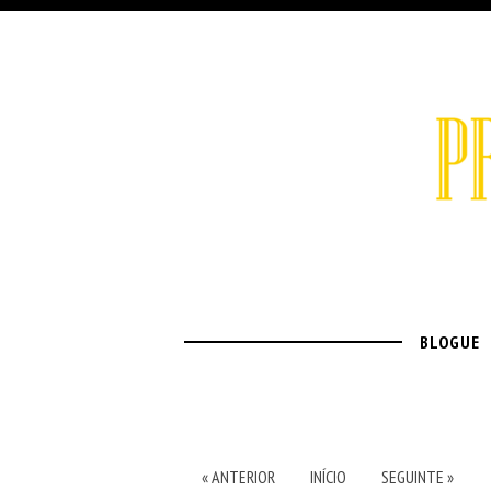
BLOGUE
« ANTERIOR
INÍCIO
SEGUINTE »