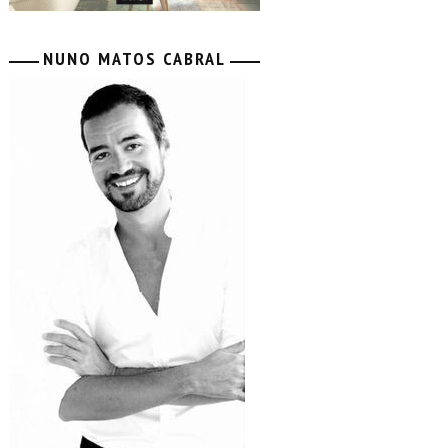
NUNO MATOS CABRAL