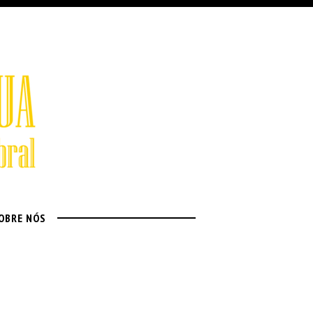
OBRE NÓS