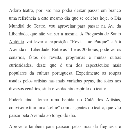
Adoro teatro, por isso não podia deixar passar em branco
uma referência a este mesmo dia que se celebra hoje, o Dia
Mundial do Teatro, vou aproveitar para passar na Av. da
Liberdade, que não vai ser a mesma. A
Freguesia de Santo
António
vai levar a exposição “Revista ao Parque” até à
Avenida da Liberdade. Entre as 11 e as 20 horas, pode ver os
cenários, fatos de revista, programas e muitas outras
curiosidades, deste que é um dos espectáculos mais
populares da cultura portuguesa. Experimente as roupas
usadas pelos artistas nas mais variadas peças, tire fotos nos
diversos cenários, sinta o verdadeiro espírito do teatro.
Poderá ainda tomar uma bebida no Café dos Artistas,
conviver e tirar uma "selfie" com as gentes do teatro, que vão
passar pela Avenida ao longo do dia.
Aproveite também para passear pelas ruas da freguesia e