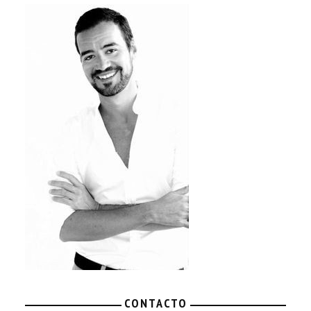
CONTACTO