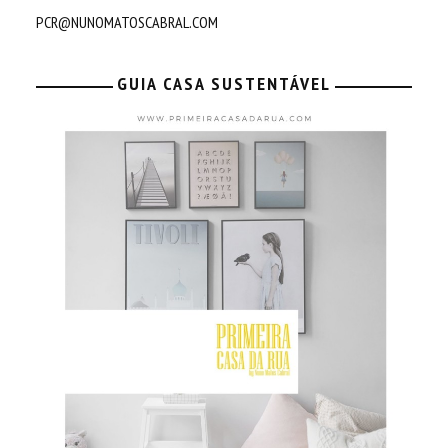
PCR@NUNOMATOSCABRAL.COM
GUIA CASA SUSTENTÁVEL