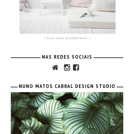
NAS REDES SOCIAIS
NUNO MATOS CABRAL DESIGN STUDIO