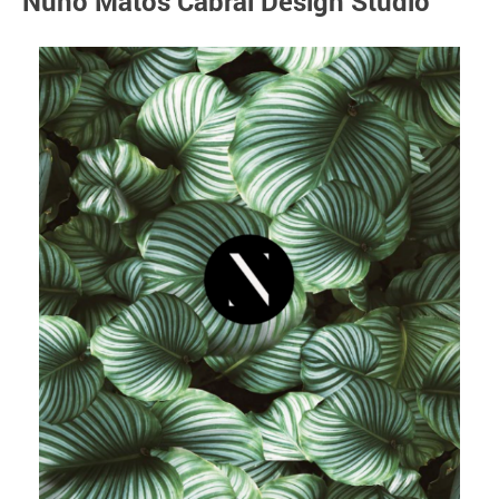
Nuno Matos Cabral Design Studio