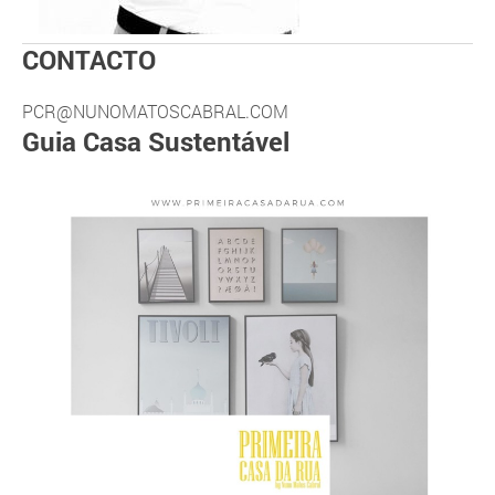
CONTACTO
PCR@NUNOMATOSCABRAL.COM
Guia Casa Sustentável