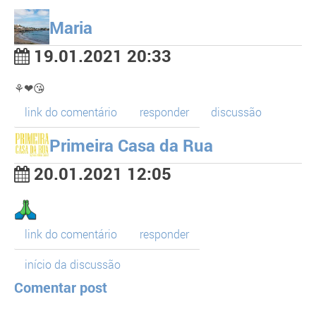
Maria
19.01.2021 20:33
⚘❤😘
link do comentário
responder
discussão
Primeira Casa da Rua
20.01.2021 12:05
link do comentário
responder
início da discussão
Comentar post