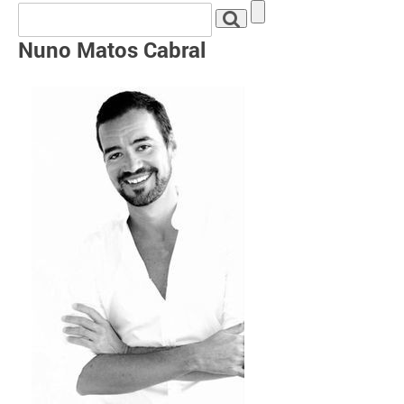
Nuno Matos Cabral