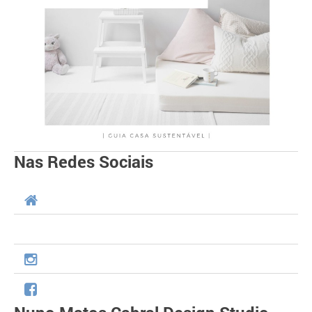
Nas Redes Sociais