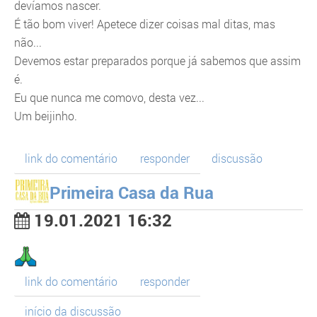
devíamos nascer.
É tão bom viver! Apetece dizer coisas mal ditas, mas
não...
Devemos estar preparados porque já sabemos que assim
é.
Eu que nunca me comovo, desta vez...
Um beijinho.
link do comentário
responder
discussão
Primeira Casa da Rua
19.01.2021 16:32
link do comentário
responder
início da discussão