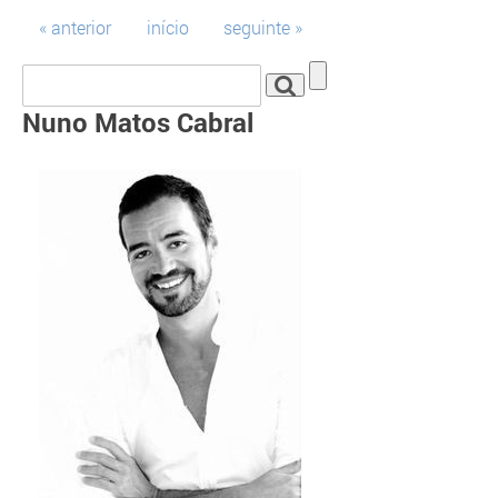
« anterior
início
seguinte »
Nuno Matos Cabral