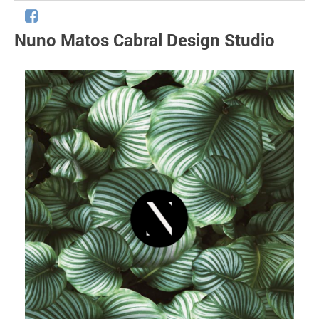
Nuno Matos Cabral Design Studio