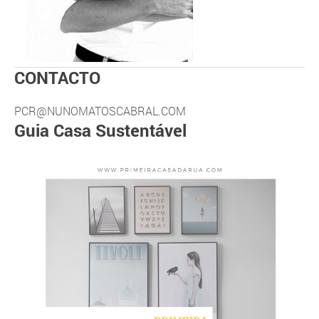
CONTACTO
PCR@NUNOMATOSCABRAL.COM
Guia Casa Sustentável