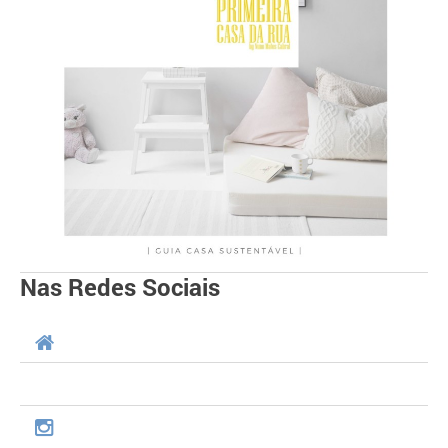
Nas Redes Sociais