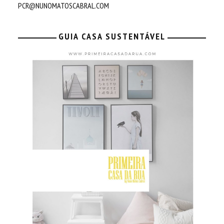
PCR@NUNOMATOSCABRAL.COM
GUIA CASA SUSTENTÁVEL