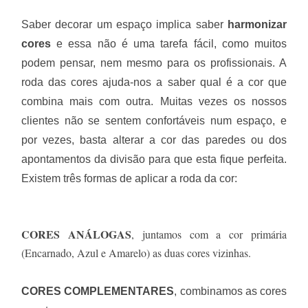
Saber decorar um espaço implica saber
harmonizar
cores
e essa não é uma tarefa fácil, como muitos
podem pensar, nem mesmo para os profissionais. A
roda das cores ajuda-nos a saber qual é a cor que
combina mais com outra. Muitas vezes os nossos
clientes não se sentem confortáveis num espaço, e
por vezes, basta alterar a cor das paredes ou dos
apontamentos da divisão para que esta fique perfeita.
Existem três formas de aplicar a roda da cor:
CORES ANÁLOGAS
, juntamos com a cor primária
(Encarnado, Azul e Amarelo) as duas cores vizinhas.
CORES COMPLEMENTARES
, combinamos as cores