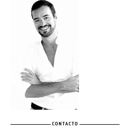
CONTACTO