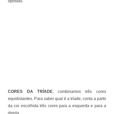
opostas.
CORES DA TRÍADE
, combinamos três cores
equidistantes. Para saber qual é a tríade, conta a partir
da cor escolhida três cores para a esquerda e para a
direita.