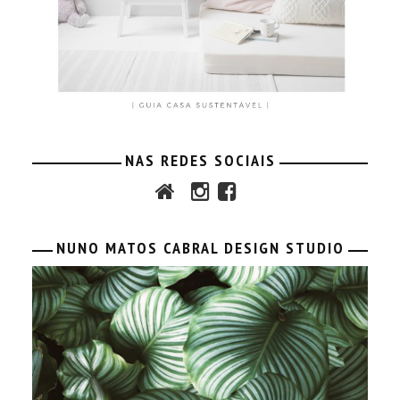
NAS REDES SOCIAIS
NUNO MATOS CABRAL DESIGN STUDIO