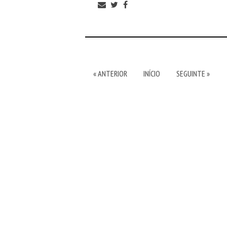
« ANTERIOR
INÍCIO
SEGUINTE »