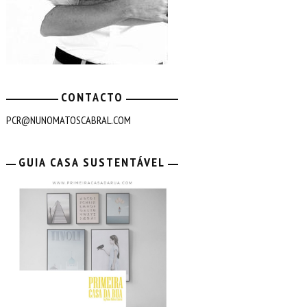
CONTACTO
PCR@NUNOMATOSCABRAL.COM
GUIA CASA SUSTENTÁVEL