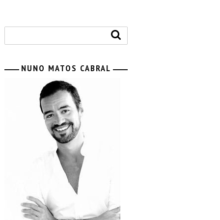
NUNO MATOS CABRAL