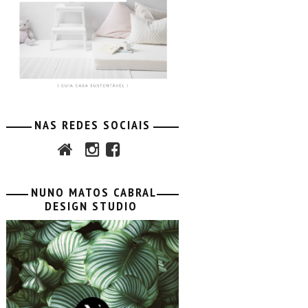
NAS REDES SOCIAIS
NUNO MATOS CABRAL
DESIGN STUDIO