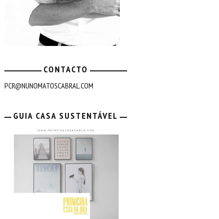
CONTACTO
PCR@NUNOMATOSCABRAL.COM
GUIA CASA SUSTENTÁVEL