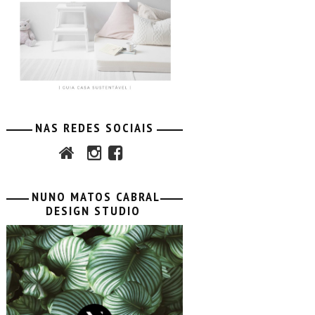
NAS REDES SOCIAIS
NUNO MATOS CABRAL
DESIGN STUDIO