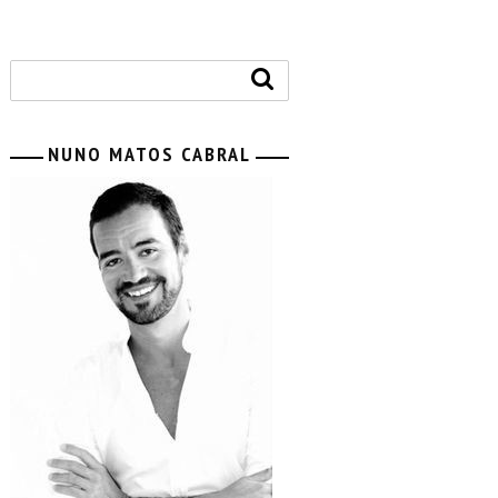
NUNO MATOS CABRAL