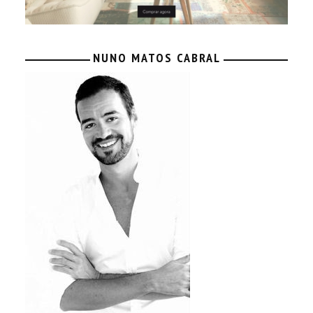
NUNO MATOS CABRAL