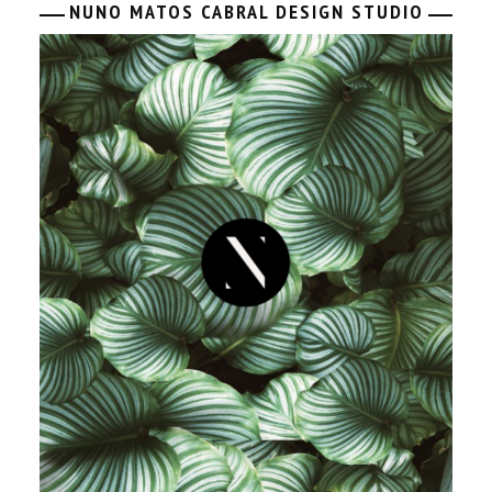
NUNO MATOS CABRAL DESIGN STUDIO