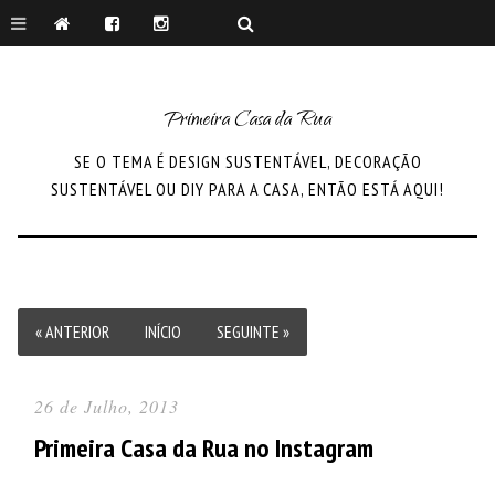
Primeira Casa da Rua
SE O TEMA É DESIGN SUSTENTÁVEL, DECORAÇÃO
SUSTENTÁVEL OU DIY PARA A CASA, ENTÃO ESTÁ AQUI!
« ANTERIOR
INÍCIO
SEGUINTE »
26 de Julho, 2013
Primeira Casa da Rua no Instagram