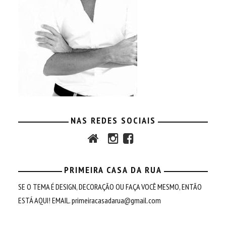
NAS REDES SOCIAIS
PRIMEIRA CASA DA RUA
SE O TEMA É DESIGN, DECORAÇÃO OU FAÇA VOCÊ MESMO, ENTÃO
ESTÁ AQUI! EMAIL.
primeiracasadarua@gmail.com