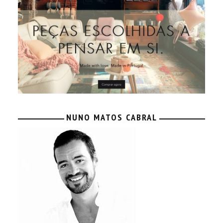
NUNO MATOS CABRAL