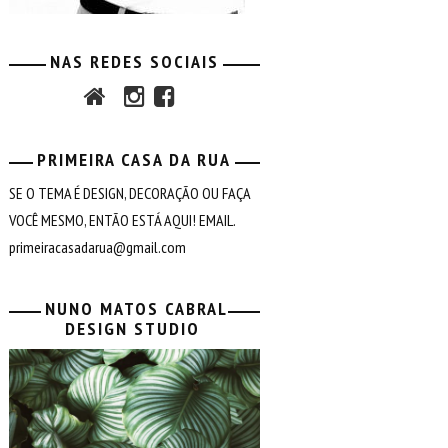
NAS REDES SOCIAIS
PRIMEIRA CASA DA RUA
SE O TEMA É DESIGN, DECORAÇÃO OU FAÇA
VOCÊ MESMO, ENTÃO ESTÁ AQUI! EMAIL.
primeiracasadarua@gmail.com
NUNO MATOS CABRAL
DESIGN STUDIO