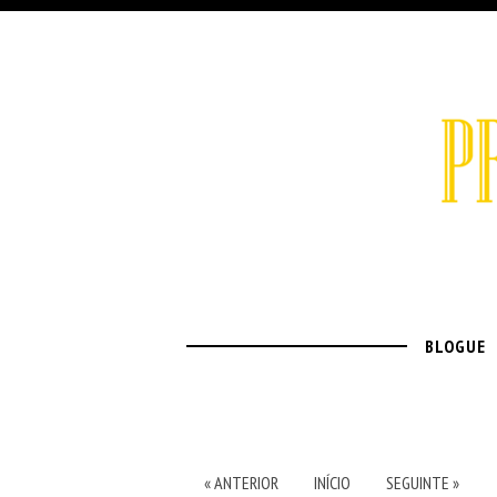
BLOGUE
« ANTERIOR
INÍCIO
SEGUINTE »