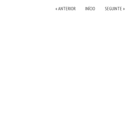
« ANTERIOR
INÍCIO
SEGUINTE »