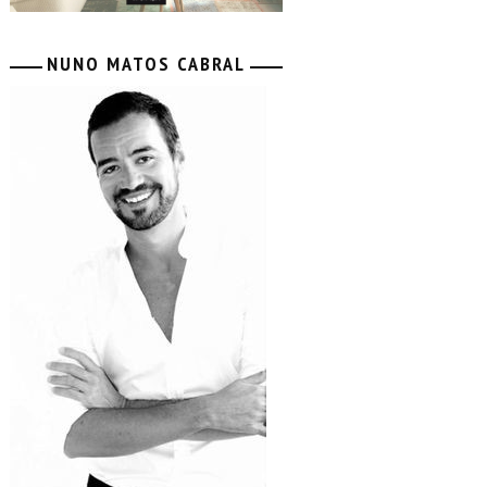
NUNO MATOS CABRAL