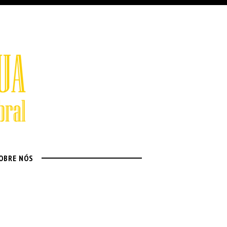
OBRE NÓS