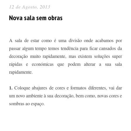
12 de Agosto, 2013
Nova sala sem obras
A sala de estar como é uma divisão onde acabamos por
passar algum tempo temos tendência para ficar cansados da
decoração muito rapidamente, mas existem soluções super
rápidas e económicas que podem alterar a sua sala
rapidamente.
1.
Coloque abajures de cores e formatos diferentes, vai dar
um novo ambiente à sua decoração, bem como, novas cores e
sombras ao espaço.