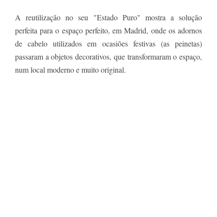
A reutilização no seu "Estado Puro" mostra a solução
perfeita para o espaço perfeito, em Madrid, onde os adornos
de cabelo utilizados em ocasiões festivas (as peinetas)
passaram a objetos decorativos, que transformaram o espaço,
num local moderno e muito original.