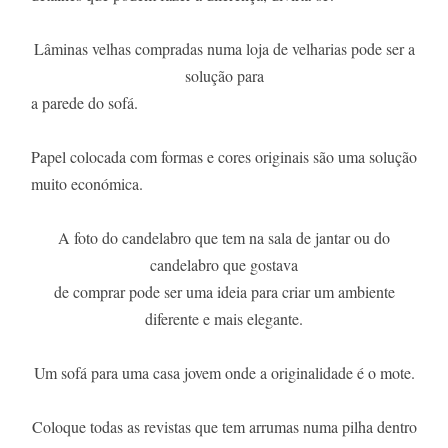
Lâminas velhas compradas numa loja de velharias pode ser a
solução para
a parede do sofá.
Papel colocada com formas e cores originais são uma solução
muito
económica.
A foto do candelabro que tem na sala de jantar ou do
candelabro que
gostava
de comprar pode ser uma ideia para criar um ambiente
diferente e mais elegante.
Um sofá para uma casa jovem onde a originalidade é o mote.
Coloque todas as revistas que tem arrumas numa pilha dentro