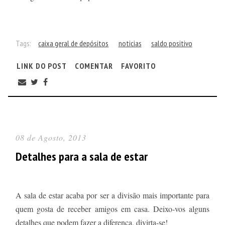
Tags:
caixa geral de depósitos
noticias
saldo positivo
LINK DO POST
COMENTAR
FAVORITO
08 de Agosto, 2013
Detalhes para a sala de estar
A sala de estar acaba por ser a divisão mais importante para
quem gosta de receber amigos em casa. Deixo-vos alguns
detalhes que podem fazer a diferença, divirta-se!