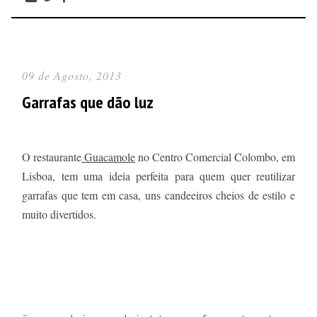
09 de Agosto, 2013
Garrafas que dão luz
O restaurante
Guacamole
no Centro Comercial Colombo, em
Lisboa, tem uma ideia perfeita para quem quer reutilizar
garrafas que tem em casa, uns candeeiros cheios de estilo e
muito divertidos.