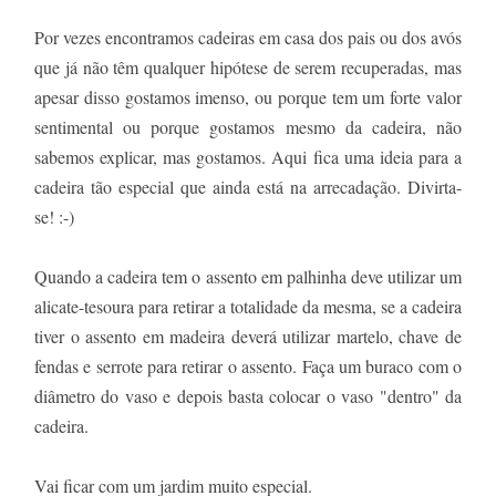
Por vezes encontramos cadeiras em casa dos pais ou dos avós
que já não têm qualquer hipótese de serem recuperadas, mas
apesar disso gostamos imenso, ou porque tem um forte valor
sentimental ou porque gostamos mesmo da cadeira, não
sabemos explicar, mas gostamos. Aqui fica uma ideia para a
cadeira tão especial que ainda está na arrecadação. Divirta-
se! :-)
Quando a cadeira tem o assento em palhinha deve utilizar um
alicate-tesoura para retirar a totalidade da mesma, se a cadeira
tiver o assento em madeira deverá utilizar martelo, chave de
fendas e serrote para retirar o assento. Faça um buraco com o
diâmetro do vaso e depois basta colocar o vaso "dentro" da
cadeira.
Vai ficar com um jardim muito especial.