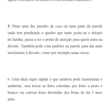
5.
Pinte uma das paredes de casa ou uma parte da parede
onde tem pendurado o quadro que tanto gosta ou o relógio
de família, passa a ser o ponto de atenção para quem entra na
divisão. Também pode criar padrões na parede para dar mais
movimento à divisão, como por exemplo umas riscas.
6. Uma ideia super rápida e que também pode transformar o
ambiente, será trocar as fotos coloridas por fotos a preto e
branco ou colocar fotos divertidas das férias de há 3 anos
atrás.