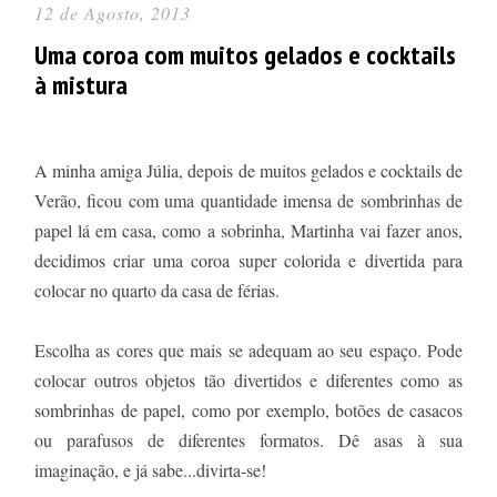
12 de Agosto, 2013
Uma coroa com muitos gelados e cocktails
à mistura
A minha amiga Júlia, depois de muitos gelados e cocktails de
Verão, ficou com uma quantidade imensa de sombrinhas de
papel lá em casa, como a sobrinha, Martinha vai fazer anos,
decidimos criar uma coroa super colorida e divertida para
colocar no quarto da casa de férias.
Escolha as cores que mais se adequam ao seu espaço. Pode
colocar outros objetos tão divertidos e diferentes como as
sombrinhas de papel, como por exemplo, botões de casacos
ou parafusos de diferentes formatos. Dê asas à sua
imaginação, e já sabe...divirta-se!