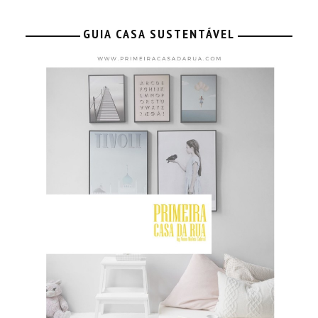
GUIA CASA SUSTENTÁVEL