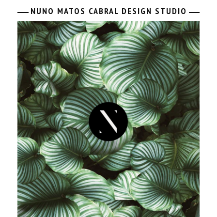
NUNO MATOS CABRAL DESIGN STUDIO