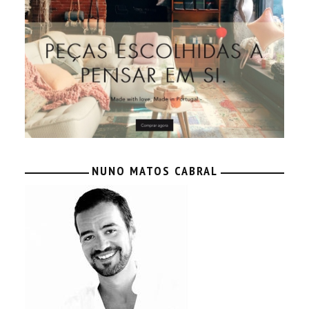
NUNO MATOS CABRAL