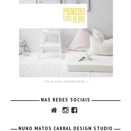
NAS REDES SOCIAIS
NUNO MATOS CABRAL DESIGN STUDIO