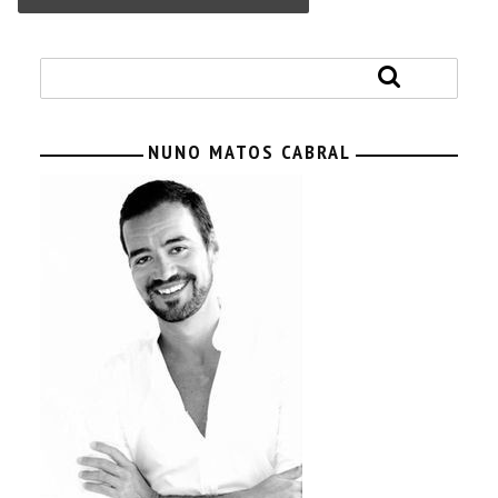
NUNO MATOS CABRAL