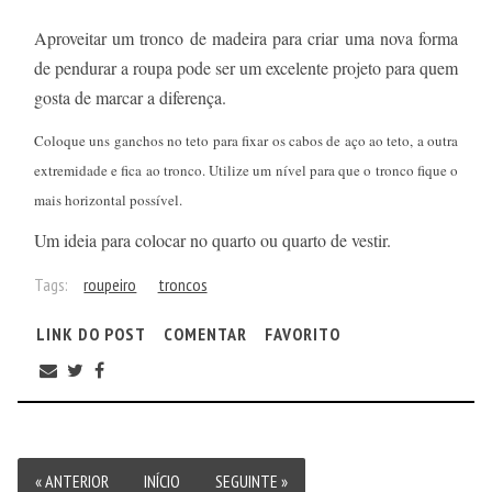
Aproveitar um tronco de madeira para criar uma nova forma
de pendurar a roupa pode ser um excelente projeto para quem
gosta de marcar a diferença.
Coloque uns ganchos no teto para fixar os cabos de aço ao teto, a outra
extremidade e fica ao tronco. Utilize um nível para que o tronco fique o
mais horizontal possível.
Um ideia para colocar no quarto ou quarto de vestir.
Tags:
roupeiro
troncos
LINK DO POST
COMENTAR
FAVORITO
« ANTERIOR
INÍCIO
SEGUINTE »