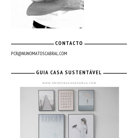
CONTACTO
PCR@NUNOMATOSCABRAL.COM
GUIA CASA SUSTENTÁVEL