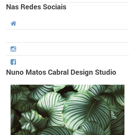
Nas Redes Sociais
Nuno Matos Cabral Design Studio