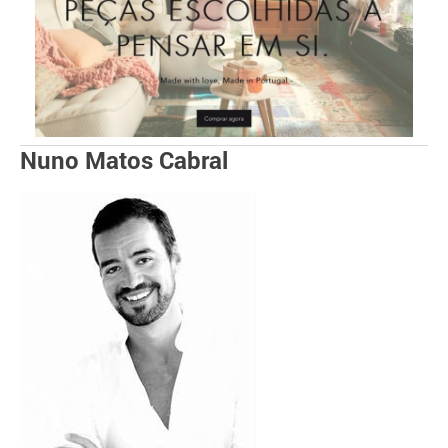
Nuno Matos Cabral