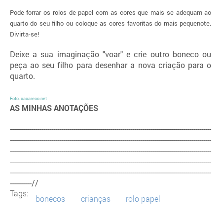
Pode forrar os rolos de papel com as cores que mais se adequam ao
quarto do seu filho ou coloque as cores favoritas do mais pequenote.
Divirta-se!
Deixe a sua imaginação "voar" e crie outro boneco ou
peça ao seu filho para desenhar a nova criação para o
quarto.
Foto.
cacareco.net
AS MINHAS ANOTAÇÕES
------------------------------------------------------------------------------------------------------
------------------------------------------------------------------------------------------------------
------------------------------------------------------------------------------------------------------
------------------------------------------------------------------------------------------------------
------------------------------------------------------------------------------------------------------
-----------//
Tags:
bonecos
crianças
rolo papel