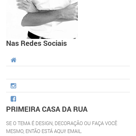
Nas Redes Sociais
PRIMEIRA CASA DA RUA
SE O TEMA É DESIGN, DECORAÇÃO OU FAÇA VOCÊ
MESMO, ENTÃO ESTÁ AQUI! EMAIL.