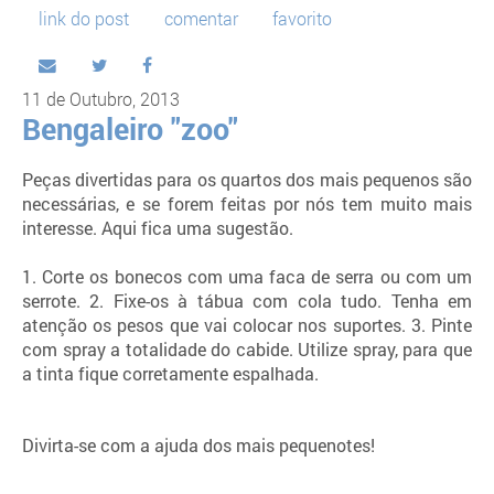
link do post
comentar
favorito
11 de Outubro, 2013
Bengaleiro "zoo"
Peças divertidas para os quartos dos mais pequenos são
necessárias, e se forem feitas por nós tem muito mais
interesse. Aqui fica uma sugestão.
1. Corte os bonecos com uma faca de serra ou com um
serrote. 2. Fixe-os à tábua com cola tudo. Tenha em
atenção os pesos que vai colocar nos suportes. 3. Pinte
com spray a totalidade do cabide. Utilize spray, para que
a tinta fique corretamente espalhada.
Divirta-se com a ajuda dos mais pequenotes!