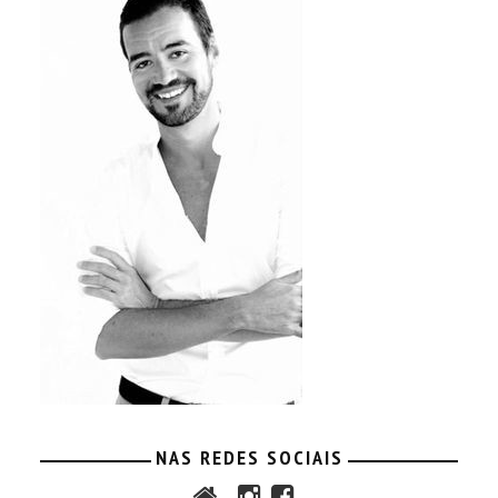
NAS REDES SOCIAIS