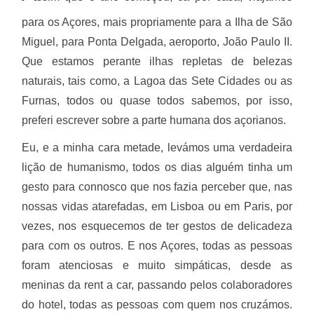
para os Açores, mais propriamente para a Ilha de São
Miguel, para Ponta Delgada, aeroporto, João Paulo II.
Que estamos perante ilhas repletas de belezas
naturais, tais como, a Lagoa das Sete Cidades ou as
Furnas, todos ou quase todos sabemos, por isso,
preferi escrever sobre a parte humana dos açorianos.
Eu, e a minha cara metade, levámos uma verdadeira
lição de humanismo, todos os dias alguém tinha um
gesto para connosco que nos fazia perceber que, nas
nossas vidas atarefadas, em Lisboa ou em Paris, por
vezes, nos esquecemos de ter gestos de delicadeza
para com os outros. E nos Açores, todas as pessoas
foram atenciosas e muito simpáticas, desde as
meninas da rent a car, passando pelos colaboradores
do hotel, todas as pessoas com quem nos cruzámos.