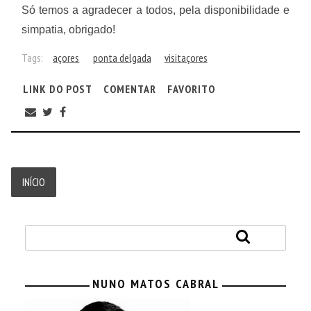
Só temos a agradecer a todos, pela disponibilidade e
simpatia, obrigado!
Tags:
açores
ponta delgada
visitaçores
LINK DO POST
COMENTAR
FAVORITO
INÍCIO
NUNO MATOS CABRAL