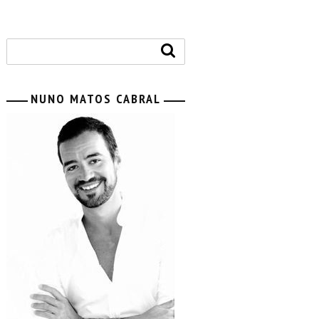
NUNO MATOS CABRAL