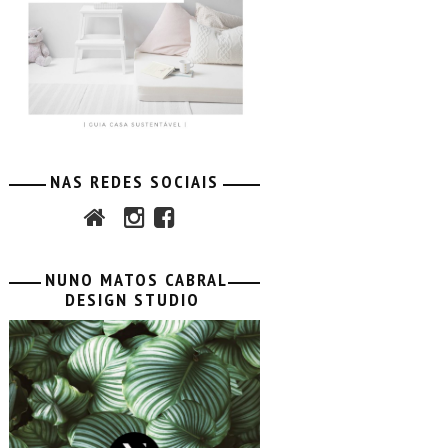
NAS REDES SOCIAIS
NUNO MATOS CABRAL
DESIGN STUDIO