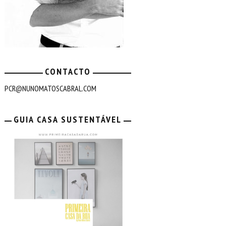
CONTACTO
PCR@NUNOMATOSCABRAL.COM
GUIA CASA SUSTENTÁVEL