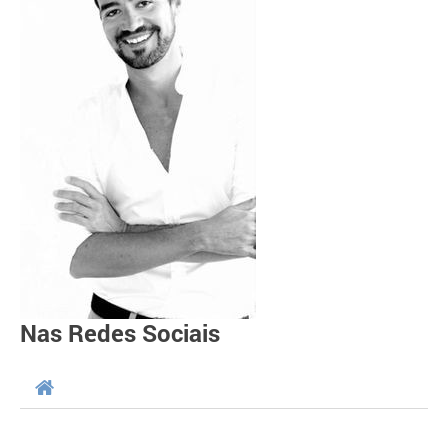
Nas Redes Sociais