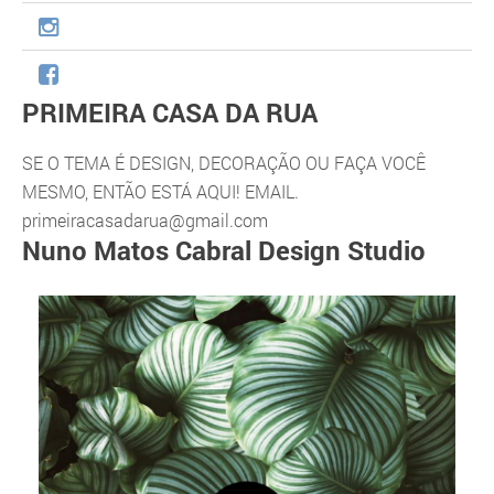
PRIMEIRA CASA DA RUA
SE O TEMA É DESIGN, DECORAÇÃO OU FAÇA VOCÊ
MESMO, ENTÃO ESTÁ AQUI! EMAIL.
primeiracasadarua@gmail.com
Nuno Matos Cabral Design Studio