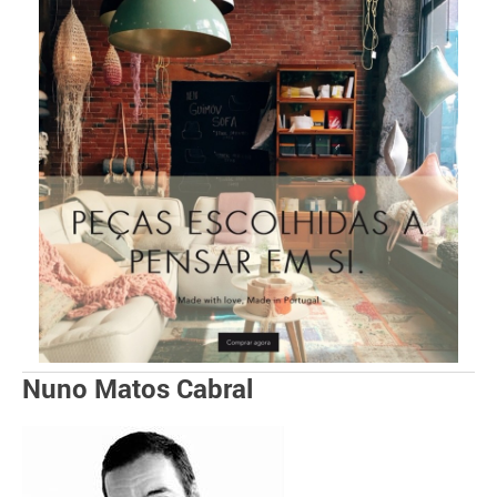
Nuno Matos Cabral