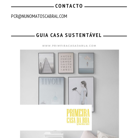
CONTACTO
PCR@NUNOMATOSCABRAL.COM
GUIA CASA SUSTENTÁVEL