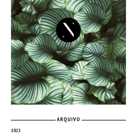
ARQUIVO
2022