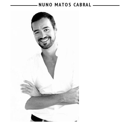
NUNO MATOS CABRAL