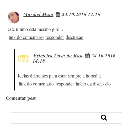
Maribel Maia
24.10.2016 12:16
este último está mesmo giro...
link do comentário
responder
discussão
Primeira Casa da Rua
24.10.2016
14:18
Ideias diferentes para estar sempre a horas! :)
link do comentário
responder
início da discussão
Comentar post