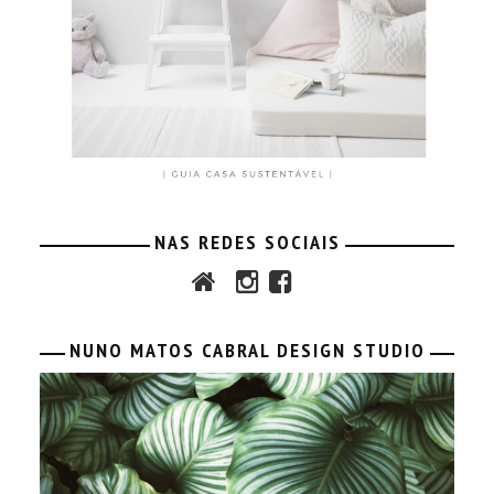
NAS REDES SOCIAIS
NUNO MATOS CABRAL DESIGN STUDIO