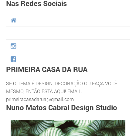
Nas Redes Sociais
PRIMEIRA CASA DA RUA
SE O TEMA É DESIGN, DECORAÇÃO OU FAÇA VOCÊ
MESMO, ENTÃO ESTÁ AQUI! EMAIL.
primeiracasadarua@gmail.com
Nuno Matos Cabral Design Studio