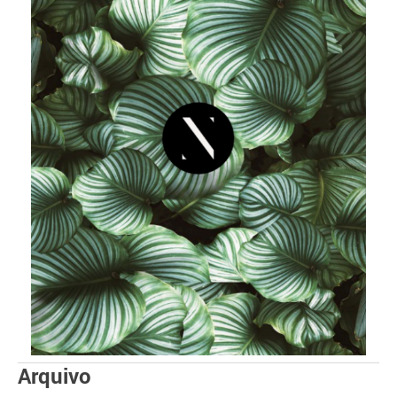
Arquivo