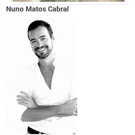
Nuno Matos Cabral