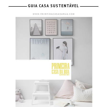
GUIA CASA SUSTENTÁVEL