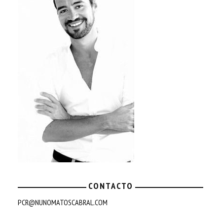
CONTACTO
PCR@NUNOMATOSCABRAL.COM