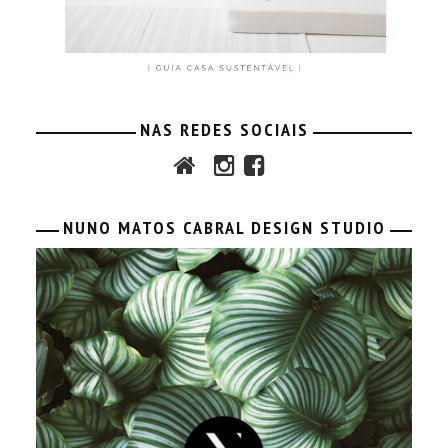
NAS REDES SOCIAIS
NUNO MATOS CABRAL DESIGN STUDIO