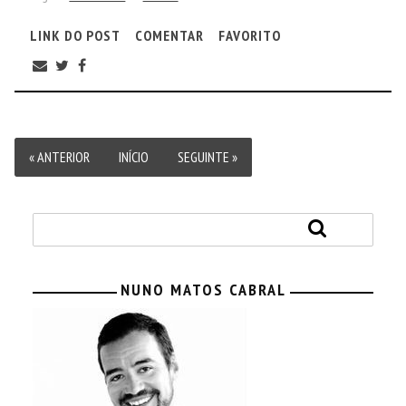
LINK DO POST
COMENTAR
FAVORITO
« ANTERIOR
INÍCIO
SEGUINTE »
NUNO MATOS CABRAL