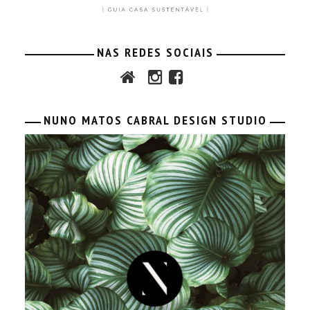
NAS REDES SOCIAIS
NUNO MATOS CABRAL DESIGN STUDIO