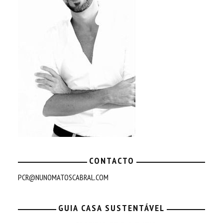
CONTACTO
PCR@NUNOMATOSCABRAL.COM
GUIA CASA SUSTENTÁVEL