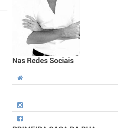
Nas Redes Sociais