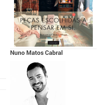
Nuno Matos Cabral