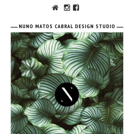
NUNO MATOS CABRAL DESIGN STUDIO