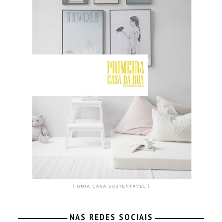
NAS REDES SOCIAIS