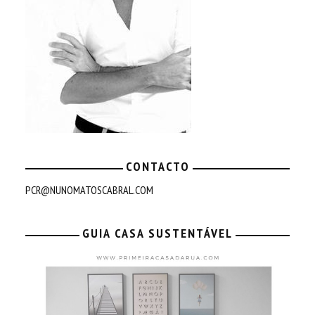
CONTACTO
PCR@NUNOMATOSCABRAL.COM
GUIA CASA SUSTENTÁVEL