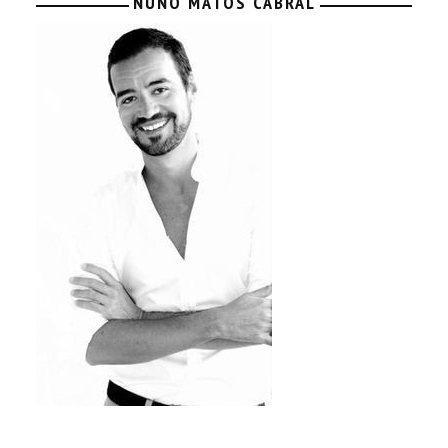
NUNO MATOS CABRAL