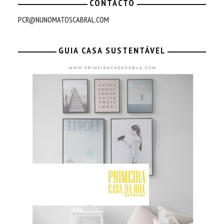
CONTACTO
PCR@NUNOMATOSCABRAL.COM
GUIA CASA SUSTENTÁVEL