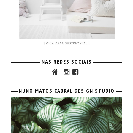
NAS REDES SOCIAIS
NUNO MATOS CABRAL DESIGN STUDIO