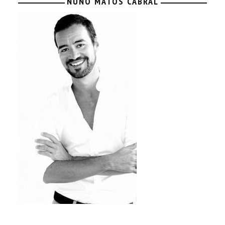
NUNO MATOS CABRAL