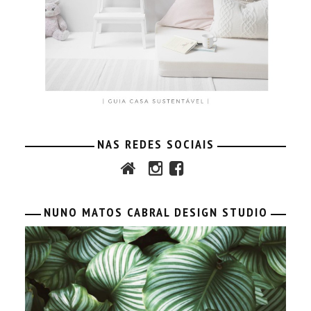
NAS REDES SOCIAIS
NUNO MATOS CABRAL DESIGN STUDIO