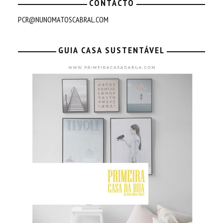
CONTACTO
PCR@NUNOMATOSCABRAL.COM
GUIA CASA SUSTENTÁVEL