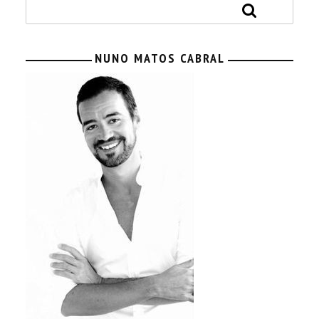
NUNO MATOS CABRAL