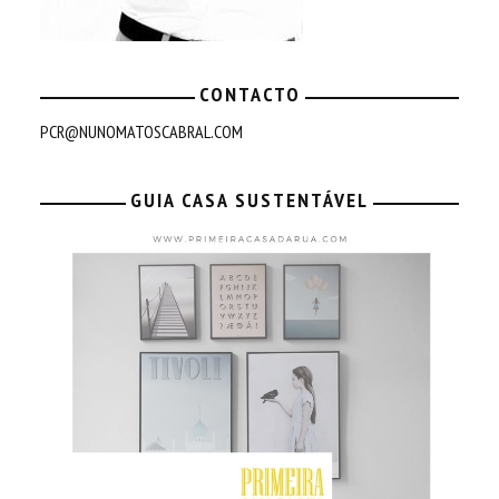
CONTACTO
PCR@NUNOMATOSCABRAL.COM
GUIA CASA SUSTENTÁVEL