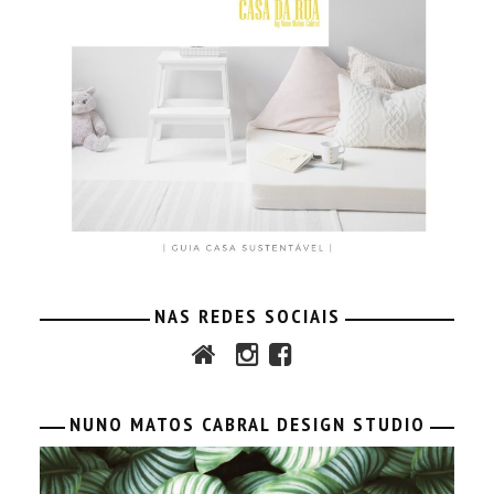
NAS REDES SOCIAIS
NUNO MATOS CABRAL DESIGN STUDIO