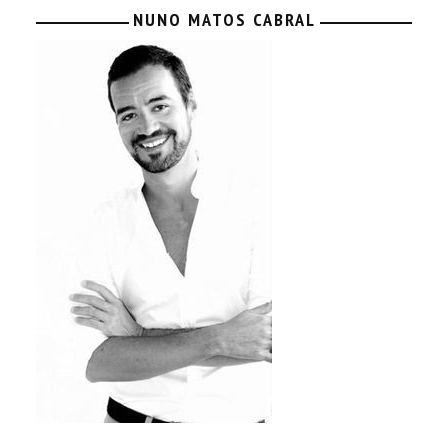
NUNO MATOS CABRAL