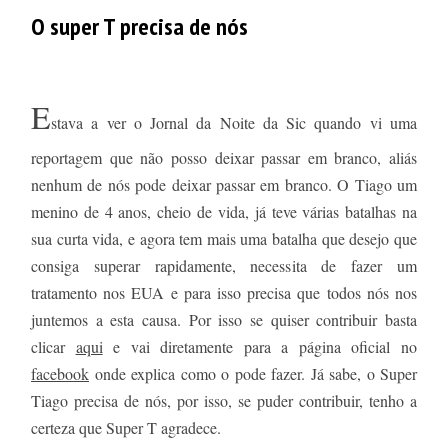
O super T precisa de nós
E
stava a ver o Jornal da Noite da Sic quando vi uma
reportagem que não posso deixar passar em branco, aliás
nenhum de nós pode deixar passar em branco. O Tiago um
menino de 4 anos, cheio de vida, já teve várias batalhas na
sua curta vida, e agora tem mais uma batalha que desejo que
consiga superar rapidamente, necessita de fazer um
tratamento nos EUA e para isso precisa que todos nós nos
juntemos a esta causa. Por isso se quiser contribuir basta
clicar
aqui
e vai diretamente para a página oficial no
facebook
onde explica como o pode fazer. Já sabe, o Super
Tiago precisa de nós, por isso, se puder contribuir, tenho a
certeza que Super T agradece.