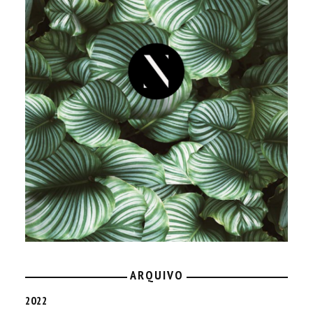
ARQUIVO
2022