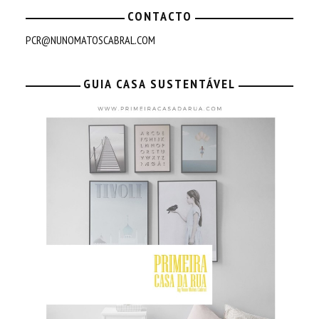
CONTACTO
PCR@NUNOMATOSCABRAL.COM
GUIA CASA SUSTENTÁVEL