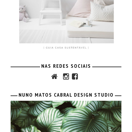
NAS REDES SOCIAIS
NUNO MATOS CABRAL DESIGN STUDIO