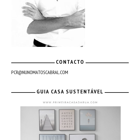
CONTACTO
PCR@NUNOMATOSCABRAL.COM
GUIA CASA SUSTENTÁVEL