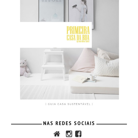
NAS REDES SOCIAIS