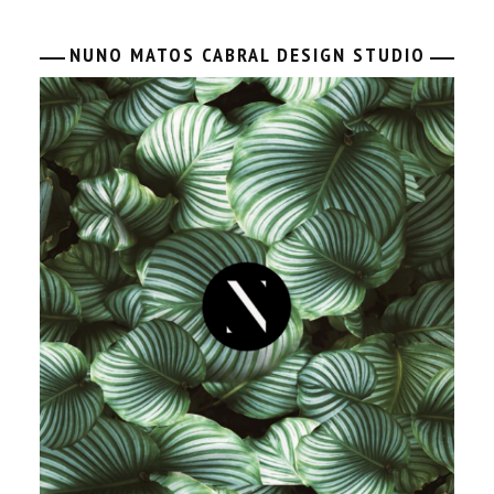
NUNO MATOS CABRAL DESIGN STUDIO