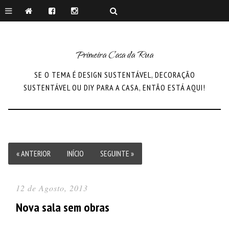
Primeira Casa da Rua
SE O TEMA É DESIGN SUSTENTÁVEL, DECORAÇÃO
SUSTENTÁVEL OU DIY PARA A CASA, ENTÃO ESTÁ AQUI!
« ANTERIOR
INÍCIO
SEGUINTE »
12 de Agosto, 2013
Nova sala sem obras