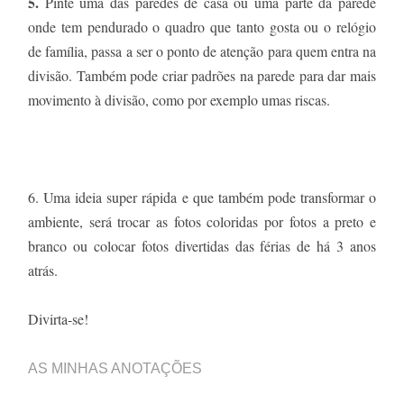
5.
Pinte uma das paredes de casa ou uma parte da parede
onde tem pendurado o quadro que tanto gosta ou o relógio
de família, passa a ser o ponto de atenção para quem entra na
divisão. Também pode criar padrões na parede para dar mais
movimento à divisão, como por exemplo umas riscas.
6. Uma ideia super rápida e que também pode transformar o
ambiente, será trocar as fotos coloridas por fotos a preto e
branco ou colocar fotos divertidas das férias de há 3 anos
atrás.
Divirta-se!
AS MINHAS ANOTAÇÕES