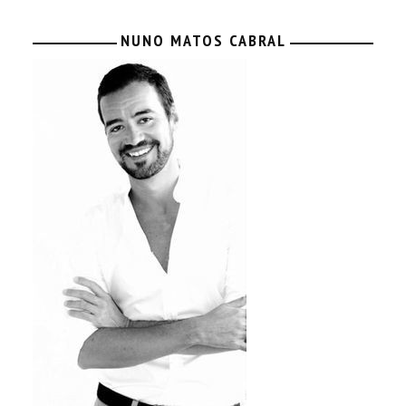
NUNO MATOS CABRAL