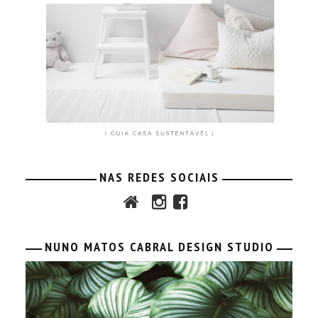
NAS REDES SOCIAIS
NUNO MATOS CABRAL DESIGN STUDIO