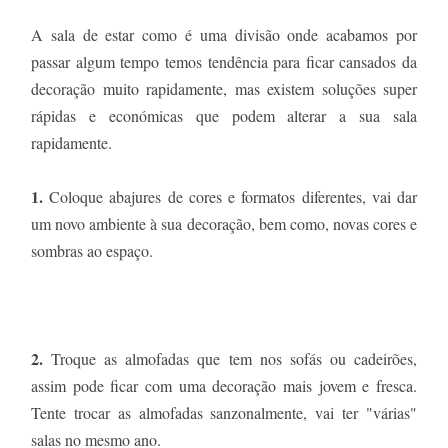
A sala de estar como é uma divisão onde acabamos por
passar algum tempo temos tendência para ficar cansados da
decoração muito rapidamente, mas existem soluções super
rápidas e económicas que podem alterar a sua sala
rapidamente.
1.
Coloque abajures de cores e formatos diferentes, vai dar
um novo ambiente à sua decoração, bem como, novas cores e
sombras ao espaço.
2.
Troque as almofadas que tem nos sofás ou cadeirões,
assim pode ficar com uma decoração mais jovem e fresca.
Tente trocar as almofadas sanzonalmente, vai ter "várias"
salas no mesmo ano.