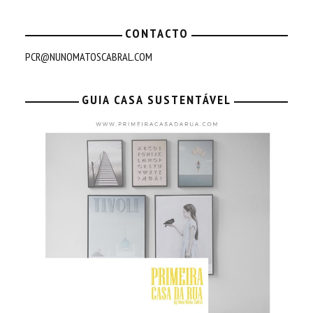
CONTACTO
PCR@NUNOMATOSCABRAL.COM
GUIA CASA SUSTENTÁVEL