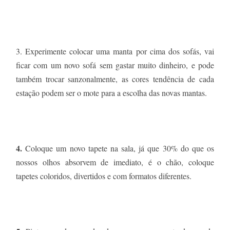
3. Experimente colocar uma manta por cima dos sofás, vai
ficar com um novo sofá sem gastar muito dinheiro, e pode
também trocar sanzonalmente, as cores tendência de cada
estação podem ser o mote para a escolha das novas mantas.
4.
Coloque um novo tapete na sala, já que 30% do que os
nossos olhos absorvem de imediato, é o chão, coloque
tapetes coloridos, divertidos e com formatos diferentes.