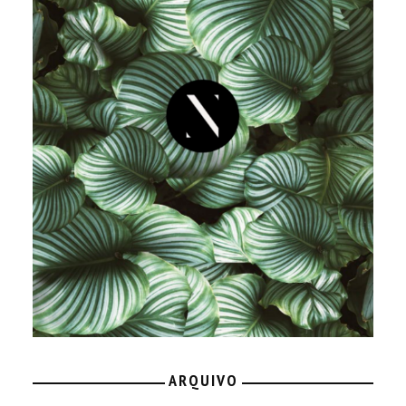
ARQUIVO