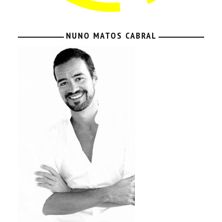
NUNO MATOS CABRAL