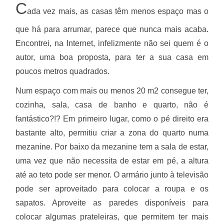
C
ada vez mais, as casas têm menos espaço mas o
que há para arrumar, parece que nunca mais acaba.
Encontrei, na Internet, infelizmente não sei quem é o
autor, uma boa proposta, para ter a sua casa em
poucos metros quadrados.
Num espaço com mais ou menos 20 m2 consegue ter,
cozinha, sala, casa de banho e quarto, não é
fantástico?!? Em primeiro lugar, como o pé direito era
bastante alto, permitiu criar a zona do quarto numa
mezanine. Por baixo da mezanine tem a sala de estar,
uma vez que não necessita de estar em pé, a altura
até ao teto pode ser menor. O armário junto à televisão
pode ser aproveitado para colocar a roupa e os
sapatos. Aproveite as paredes disponíveis para
colocar algumas prateleiras, que permitem ter mais