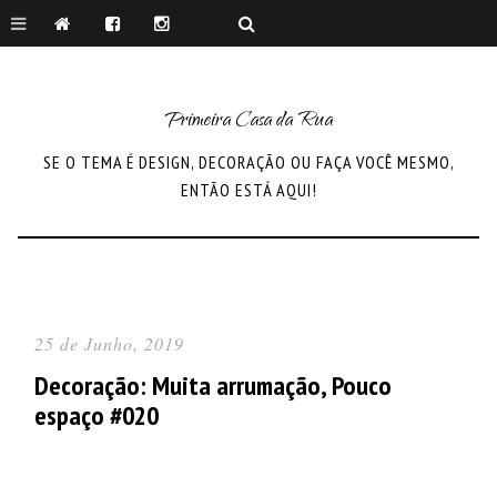
Primeira Casa da Rua
SE O TEMA É DESIGN, DECORAÇÃO OU FAÇA VOCÊ MESMO,
ENTÃO ESTÁ AQUI!
25 de Junho, 2019
Decoração: Muita arrumação, Pouco
espaço #020