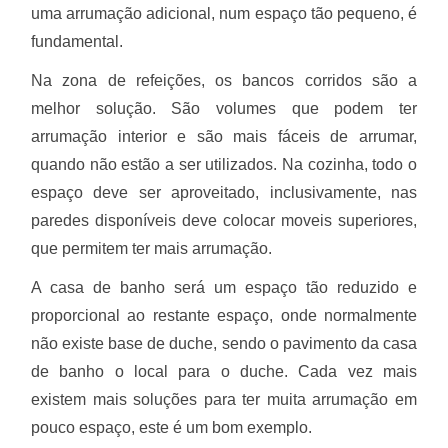
uma arrumação adicional, num espaço tão pequeno, é
fundamental.
Na zona de refeições, os bancos corridos são a
melhor solução. São volumes que podem ter
arrumação interior e são mais fáceis de arrumar,
quando não estão a ser utilizados. Na cozinha, todo o
espaço deve ser aproveitado, inclusivamente, nas
paredes disponíveis deve colocar moveis superiores,
que permitem ter mais arrumação.
A casa de banho será um espaço tão reduzido e
proporcional ao restante espaço, onde normalmente
não existe base de duche, sendo o pavimento da casa
de banho o local para o duche. Cada vez mais
existem mais soluções para ter muita arrumação em
pouco espaço, este é um bom exemplo.