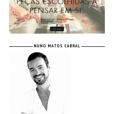
NUNO MATOS CABRAL