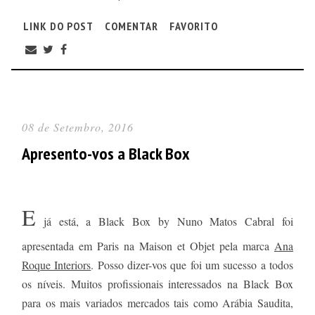
LINK DO POST
COMENTAR
FAVORITO
08 de Setembro, 2016
Apresento-vos a Black Box
E
já está, a Black Box by Nuno Matos Cabral foi
apresentada em Paris na Maison et Objet pela marca
Ana
Roque Interiors
. Posso dizer-vos que foi um sucesso a todos
os níveis. Muitos profissionais interessados na Black Box
para os mais variados mercados tais como Arábia Saudita,