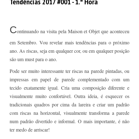
Tendências 2017 #001 - 1.ª Hora
C
ontinuando na visita pela Maison et Objet que aconteceu
em Setembro. Vou revelar mais tendências para o próximo
ano. As riscas, seja em qualquer cor, ou em qualquer posição
são um must para o ano.
Pode ser muito interessante ter riscas na parede pintadas, ou
impressas em papel de parede complementado com um
tecido exatamente igual. Cria uma composição diferente e
visualmente muito confortável. Outra ideia, é esquecer os
tradicionais quadros por cima da lareira e criar um padrão
com riscas na horizontal, visualmente transforma a parede
num padrão divertido e informal. O mais importante, é não
ter medo de arriscar!