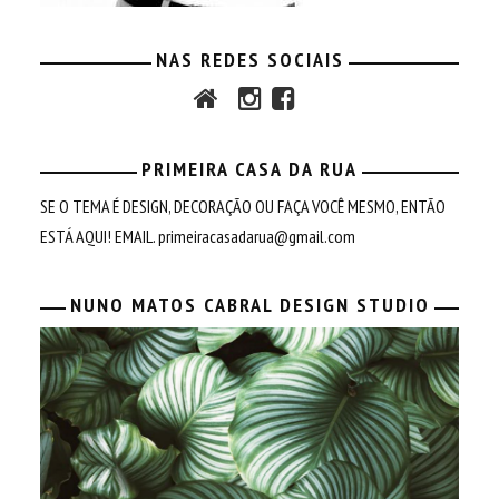
NAS REDES SOCIAIS
PRIMEIRA CASA DA RUA
SE O TEMA É DESIGN, DECORAÇÃO OU FAÇA VOCÊ MESMO, ENTÃO
ESTÁ AQUI! EMAIL.
primeiracasadarua@gmail.com
NUNO MATOS CABRAL DESIGN STUDIO