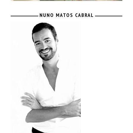
NUNO MATOS CABRAL