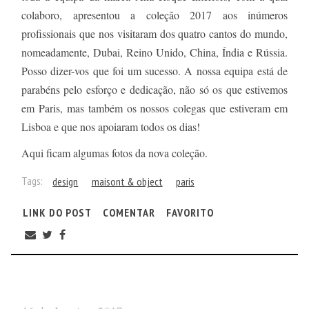
colaboro, apresentou a coleção 2017 aos inúmeros
profissionais que nos visitaram dos quatro cantos do mundo,
nomeadamente, Dubai, Reino Unido, China, Índia e Rússia.
Posso dizer-vos que foi um sucesso. A nossa equipa está de
parabéns pelo esforço e dedicação, não só os que estivemos
em Paris, mas também os nossos colegas que estiveram em
Lisboa e que nos apoiaram todos os dias!
Aqui ficam algumas fotos da nova coleção.
Tags:
design
maisont & object
paris
LINK DO POST
COMENTAR
FAVORITO