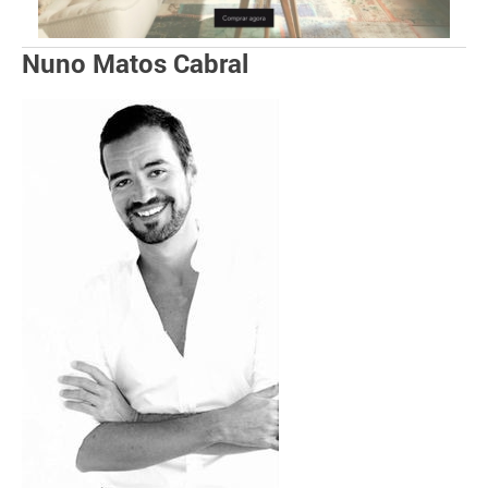
Nuno Matos Cabral