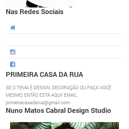
Nas Redes Sociais
PRIMEIRA CASA DA RUA
SE O TEMA É DESIGN, DECORAÇÃO OU FAÇA VOCÊ
MESMO, ENTÃO ESTÁ AQUI! EMAIL.
primeiracasadarua@gmail.com
Nuno Matos Cabral Design Studio