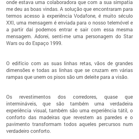
onde estava uma colaboradora que com a sua simpatia
me deu as boas vindas. A solução que encontraram para
termos acesso à experiência Vodafone, é muito século
XXI, uma mensagem é enviada para o nosso telemóvel e
a partir daí podemos entrar e sair com essa mesma
mensagem. Adorei, senti-me uma personagem do Star
Wars ou do Espaço 1999.
O edifício com as suas linhas retas, vãos de grandes
dimensões e todas as linhas que se cruzam em várias
rampas que unem os pisos são um deleite para a visão.
Os revestimentos dos corredores, quase que
intermináveis, que são também uma verdadeira
experiência visual, também são uma experiência tátil, o
conforto das madeiras que revestem as paredes e o
pavimento transformam todos aqueles percursos num
verdadeiro conforto.