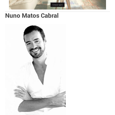
Nuno Matos Cabral