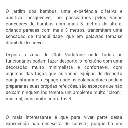
O jardim dos bambus, uma experiência olfativa e
auditiva inesquecível, ao passearmos pelos vários
corredores de bambus com mais 3 metros de altura,
criando paredes com mais 5 metros, transmitem uma
sensação de tranquilidade, que em palavras torna-se
difícil de descrever.
Depois a zona do Club Vodafone onde todos os
funcionários podem fazer desporto, o refeitório com uma
decoração muito minimalista e confortável, com
algumas das taças que as várias equipas de desporto
conquistaram e o espaço onde os colaboradores podem
preparar as suas próprias refeições, são espaços que não
deixam ninguém indiferente, um ambiente muito “clean”,
minimal, mas muito confortável.
O mais interessante é que para viver parte desta
experiência não necessita de convite, porque há um