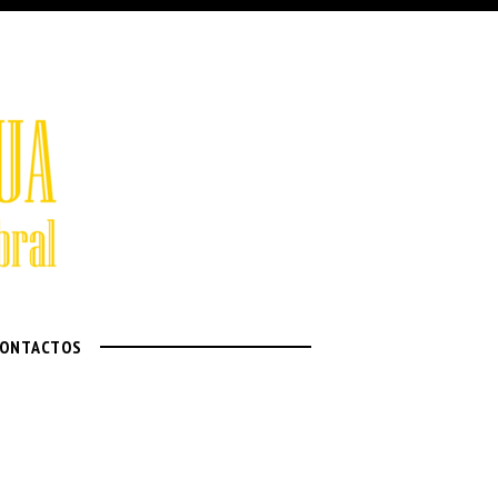
ONTACTOS