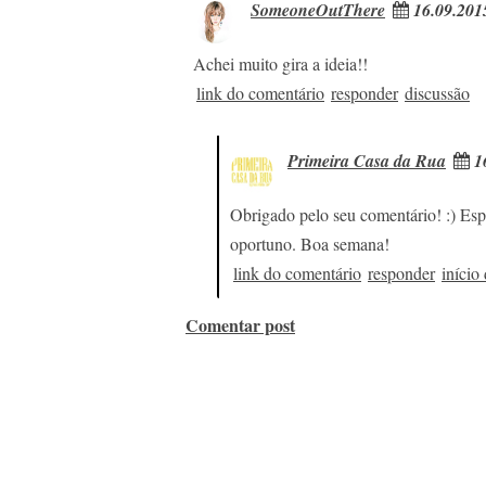
SomeoneOutThere
16.09.201
Achei muito gira a ideia!!
link do comentário
responder
discussão
Primeira Casa da Rua
16
Obrigado pelo seu comentário! :) Esp
oportuno. Boa semana!
link do comentário
responder
início
Comentar post