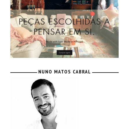
NUNO MATOS CABRAL