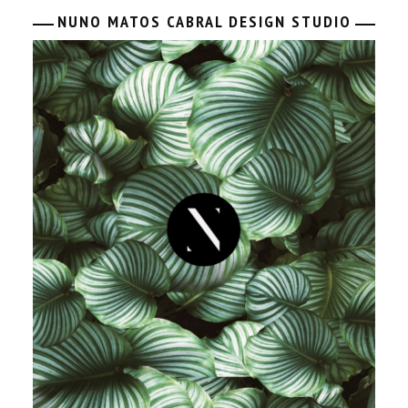
NUNO MATOS CABRAL DESIGN STUDIO