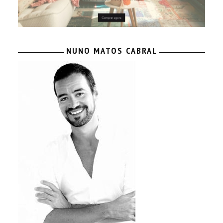
NUNO MATOS CABRAL