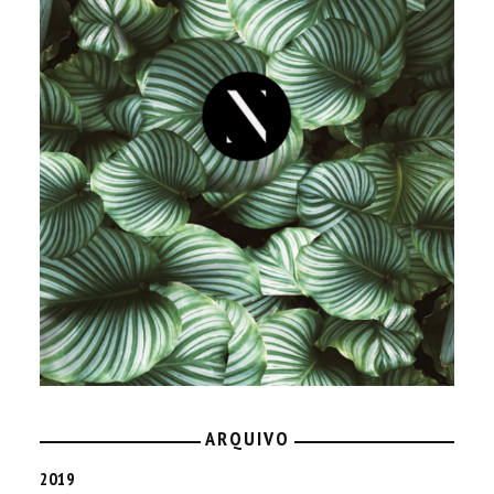
ARQUIVO
2019