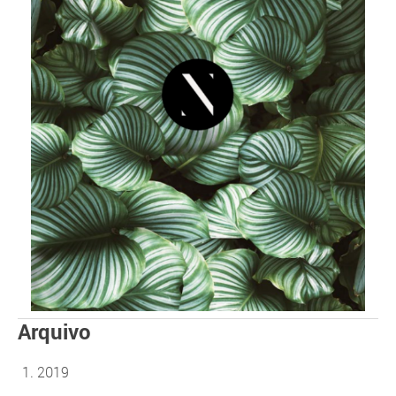
Arquivo
2019