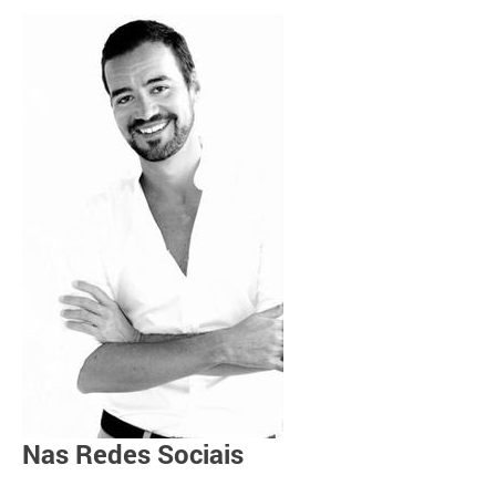
Nas Redes Sociais