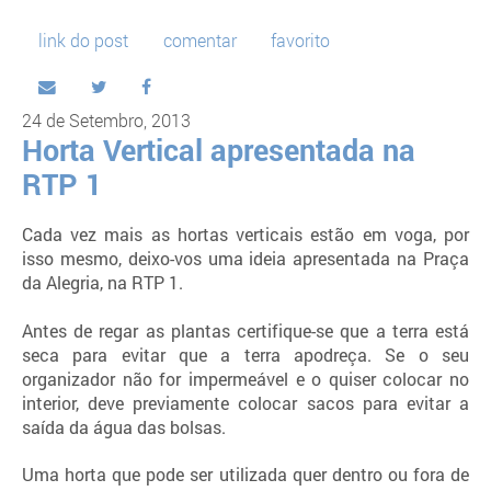
link do post
comentar
favorito
24 de Setembro, 2013
Horta Vertical apresentada na
RTP 1
Cada vez mais as hortas verticais estão em voga, por
isso mesmo, deixo-vos uma ideia apresentada na Praça
da Alegria, na RTP 1.
Antes de regar as plantas certifique-se que a terra está
seca para evitar que a terra apodreça. Se o seu
organizador não for impermeável e o quiser colocar no
interior, deve previamente colocar sacos para evitar a
saída da água das bolsas.
Uma horta que pode ser utilizada quer dentro ou fora de