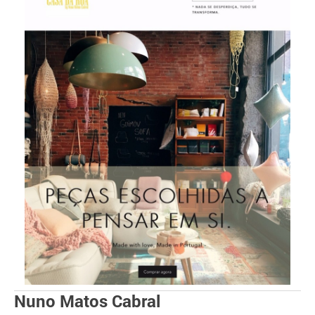
Nuno Matos Cabral