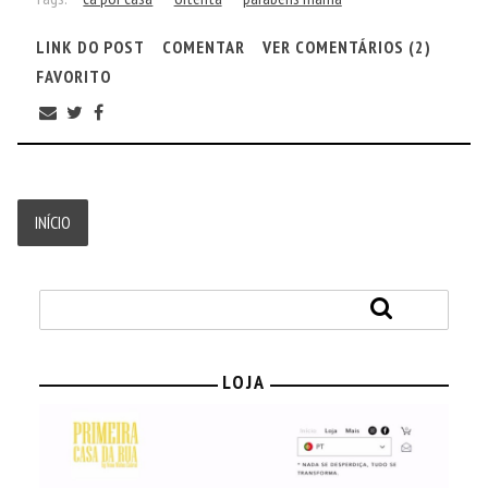
LINK DO POST
COMENTAR
VER COMENTÁRIOS (2)
FAVORITO
INÍCIO
LOJA