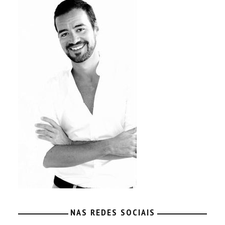
NAS REDES SOCIAIS