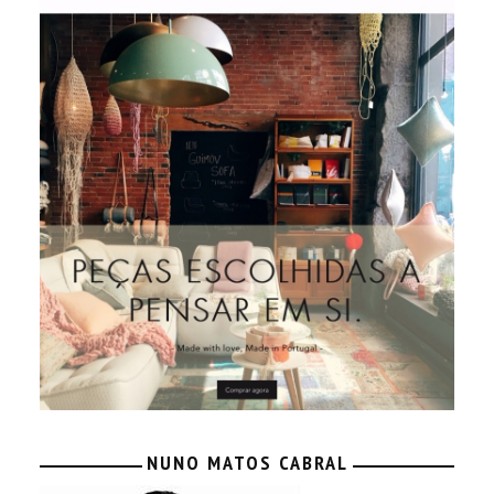
NUNO MATOS CABRAL