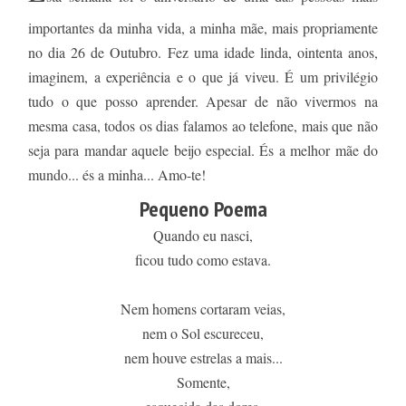
importantes da minha vida, a minha mãe, mais propriamente
no dia 26 de Outubro. Fez uma idade linda, ointenta anos,
imaginem, a experiência e o que já viveu. É um privilégio
tudo o que posso aprender. Apesar de não vivermos na
mesma casa, todos os dias falamos ao telefone, mais que não
seja para mandar aquele beijo especial. És a melhor mãe do
mundo... és a minha... Amo-te!
Pequeno Poema
Quando eu nasci,
ficou tudo como estava.
Nem homens cortaram veias,
nem o Sol escureceu,
nem houve estrelas a mais...
Somente,