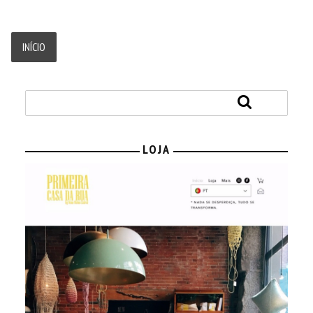
INÍCIO
LOJA