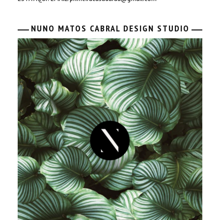
NUNO MATOS CABRAL DESIGN STUDIO