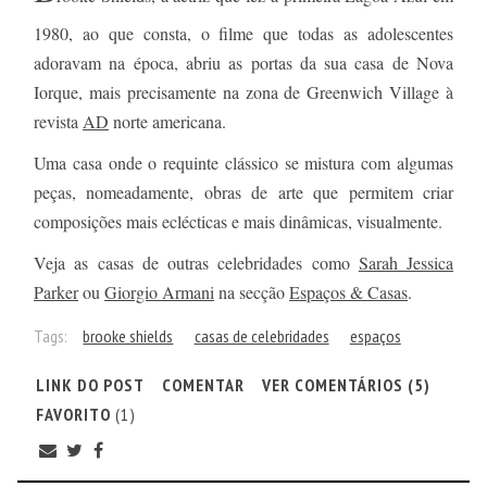
1980, ao que consta, o filme que todas as adolescentes
adoravam na época, abriu as portas da sua casa de Nova
Iorque, mais precisamente na zona de Greenwich Village à
revista
AD
norte americana.
Uma casa onde o requinte clássico se mistura com algumas
peças, nomeadamente, obras de arte que permitem criar
composições mais eclécticas e mais dinâmicas, visualmente.
Veja as casas de outras celebridades como
Sarah Jessica
Parker
ou
Giorgio Armani
na secção
Espaços & Casas
.
Tags:
brooke shields
casas de celebridades
espaços
LINK DO POST
COMENTAR
VER COMENTÁRIOS (5)
FAVORITO
(1)