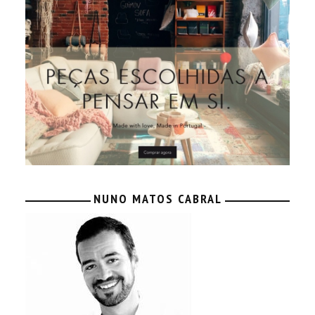
NUNO MATOS CABRAL